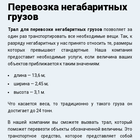
Перевозка негабаритных
грузов
Трал для перевозки негабаритных грузов
позволяет за
один раз транспортировать все необходимые вещи. Так, к
разряду негабаритных у нас принято относить те, размеры
которых превышают стандартные. Наша компания
предоставит необходимые услуги, если величина ваших
объектов приближается к таким значениям:
длина — 13,6 м;
ширина — 2,45 м;
высота — 3,1 м.
Что касается веса, то традиционно у такого груза он
достигает до 24 тонн.
В нашей компании вы сможете вызвать трал, который
поможет перевезти объекты обозначенной величины. Это
транспортное средство, которое представляет собой