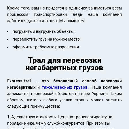
Кроме того, вам не придется в одиночку заниматься всем
процессом транспортировки, ведь наша компания
заботится даже о деталях. Мы поможем:
погрузить и выгрузить объекты;
переместить груз на нужное место;
оформить требуемые разрешения.
Трал для перевозки
негабаритных грузов
Express-tral – это безопасный способ перевозки
негабаритных и
тяжеловесных грузов.
Наша компания
занимается перевозкой объектов по всей Украине. Таким
образом, житель любого уголка страны может оценить
следующие преимущества:
Адекватную стоимость. Цена на транспортировку на
порядок ниже, чем у служб-конкурентов. При этом вы