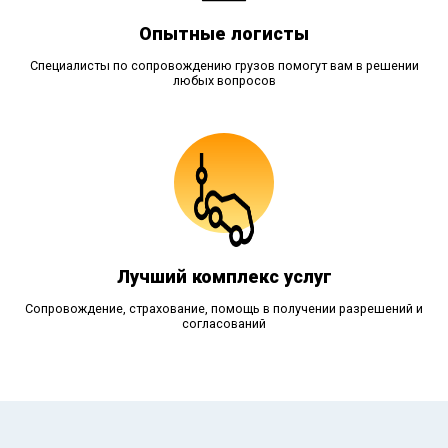
Опытные логисты
Специалисты по сопровождению грузов помогут вам в решении
любых вопросов
Лучший комплекс услуг
Сопровождение, страхование, помощь в получении разрешений и
согласований