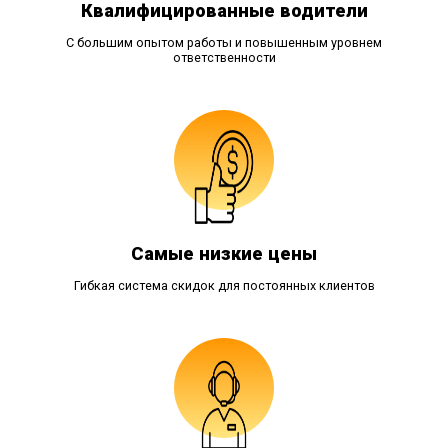
Квалифицированные водители
С большим опытом работы и повышенным уровнем
ответственности
Самые низкие цены
Гибкая система скидок для постоянных клиентов