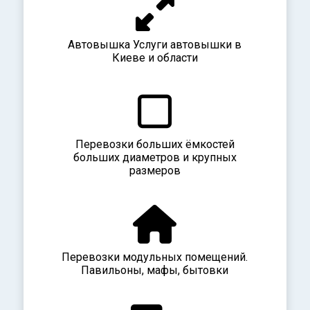
Автовышка Услуги автовышки в
Киеве и области
Перевозки больших ёмкостей
больших диаметров и крупных
размеров
Перевозки модульных помещений.
Павильоны, мафы, бытовки