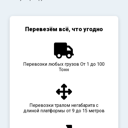
Перевезём всё, что угодно
Перевозки любых грузов От 1 до 100
Тонн
Перевозки тралом негабарита с
длиной платформы от 9 до 15 метров