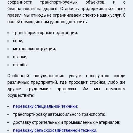
сохранности транспортируемых объектов, и о
безопасности на дороге. Стараясь придерживаться всех
правил, мы отнюдь не ограничиваем спектр наших услуг. С
нашей помощью вам удастся доставить:
трансформаторные подстанции;
сваи;
металлоконструкции;
станки;
столбы.
Особенной популярностью услуги пользуются среди
различных предприятий, где проходит стройка, либо же
другие трудоемкие процессы. Им мы помогаем
осуществить:
перевозку специальной техники;
транспортировку автомобильного транспорта;
доставку строительных и промышленных материалов;
перевозку сельскохозяйственной техники.