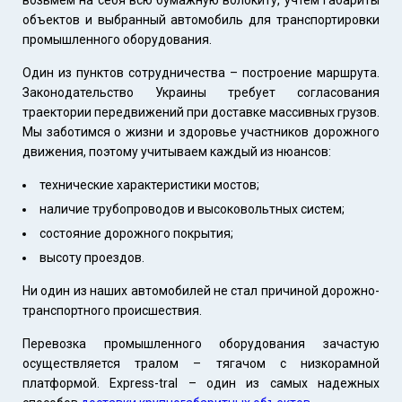
объектов и выбранный автомобиль для транспортировки
промышленного оборудования.
Один из пунктов сотрудничества – построение маршрута.
Законодательство Украины требует согласования
траектории передвижений при доставке массивных грузов.
Мы заботимся о жизни и здоровье участников дорожного
движения, поэтому учитываем каждый из нюансов:
технические характеристики мостов;
наличие трубопроводов и высоковольтных систем;
состояние дорожного покрытия;
высоту проездов.
Ни один из наших автомобилей не стал причиной дорожно-
транспортного происшествия.
Перевозка промышленного оборудования зачастую
осуществляется тралом – тягачом с низкорамной
платформой. Express-tral – один из самых надежных