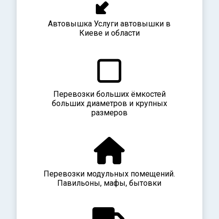
Автовышка Услуги автовышки в
Киеве и области
Перевозки больших ёмкостей
больших диаметров и крупных
размеров
Перевозки модульных помещений.
Павильоны, мафы, бытовки