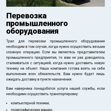
Перевозка
промышленного
оборудования
Трал для перевозки промышленного оборудования
необходим в том случае, когда нужно осуществить весьма
сложную операцию. Если вы являетесь представителем
промышленного предприятия, то вам не раз доводилось
сталкиваться с ситуацией, когда нужно доставить новую
технику на объект. Наша компания готова взять на себя
выполнение всех обязательств. Вам нужно будет лишь
ожидать доставку в пункте назначения.
Вам наверняка понадобятся услуги нашей службы, если
необходимо осуществить транспортировку:
компьютерной техники;
полиграфических машин;