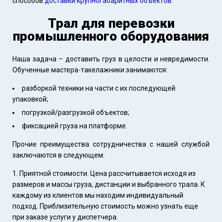
способов
доставки крупногабаритных объектов.
Трал для перевозки
промышленного оборудования
Наша задача – доставить груз в целости и невредимости.
Обученные мастера-такелажники занимаются:
разборкой техники на части с их последующей
упаковкой;
погрузкой/разгрузкой объектов;
фиксацией груза на платформе.
Прочие преимущества сотрудничества с нашей службой
заключаются в следующем:
Приятной стоимости. Цена рассчитывается исходя из
размеров и массы груза, дистанции и выбранного трала. К
каждому из клиентов мы находим индивидуальный
подход. Приблизительную стоимость можно узнать еще
при заказе услуги у диспетчера.