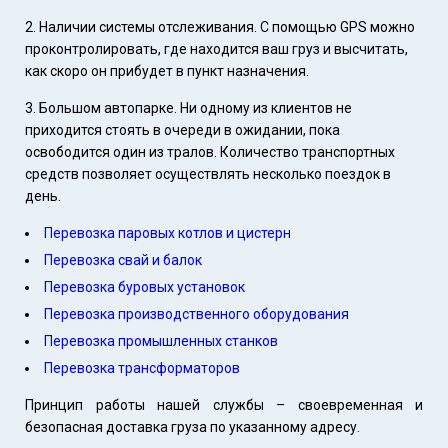
Наличии системы отслеживания. С помощью GPS можно
проконтролировать, где находится ваш груз и высчитать,
как скоро он прибудет в пункт назначения.
Большом автопарке. Ни одному из клиентов не
приходится стоять в очереди в ожидании, пока
освободится один из тралов. Количество транспортных
средств позволяет осуществлять несколько поездок в
день.
Перевозка паровых котлов и цистерн
Перевозка свай и балок
Перевозка буровых установок
Перевозка производственного оборудования
Перевозка промышленных станков
Перевозка трансформаторов
Принцип работы нашей службы – своевременная и
безопасная доставка груза по указанному адресу.