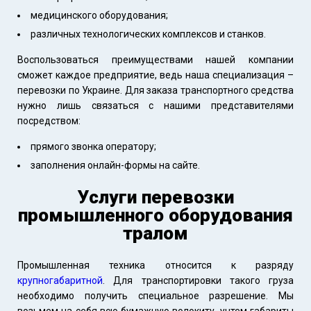
медицинского оборудования;
различных технологических комплексов и станков.
Воспользоваться преимуществами нашей компании
сможет каждое предприятие, ведь наша специализация –
перевозки по Украине. Для заказа транспортного средства
нужно лишь связаться с нашими представителями
посредством:
прямого звонка оператору;
заполнения онлайн-формы на сайте.
Услуги перевозки
промышленного оборудования
тралом
Промышленная техника относится к разряду
крупногабаритной
. Для транспортировки такого груза
необходимо получить специальное разрешение. Мы
возьмем на себя всю бумажную волокиту, учтем габариты