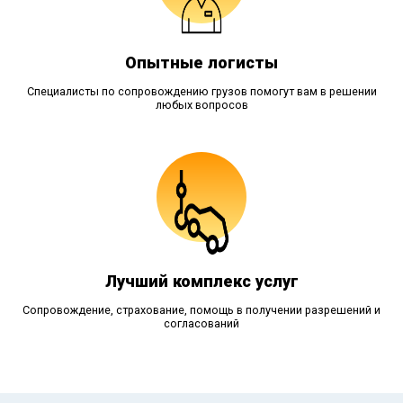
Опытные логисты
Специалисты по сопровождению грузов помогут вам в решении
любых вопросов
Лучший комплекс услуг
Сопровождение, страхование, помощь в получении разрешений и
согласований