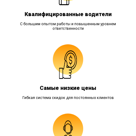
Квалифицированные водители
С большим опытом работы и повышенным уровнем
ответственности
Самые низкие цены
Гибкая система скидок для постоянных клиентов