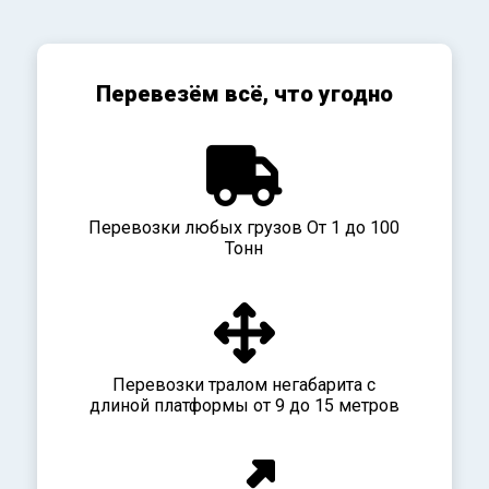
Перевезём всё, что угодно
Перевозки любых грузов От 1 до 100
Тонн
Перевозки тралом негабарита с
длиной платформы от 9 до 15 метров