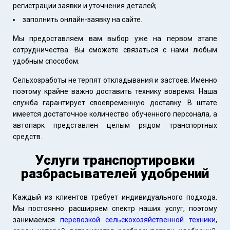
регистрации заявки и уточнения деталей;
заполнить онлайн-заявку на сайте.
Мы предоставляем вам выбор уже на первом этапе
сотрудничества. Вы сможете связаться с нами любым
удобным способом.
Сельхозработы не терпят откладывания и застоев. Именно
поэтому крайне важно доставить технику вовремя. Наша
служба гарантирует своевременную доставку. В штате
имеется достаточное количество обученного персонала, а
автопарк представлен целым рядом транспортных
средств.
Услуги транспортировки
разбрасывателей удобрений
Каждый из клиентов требует индивидуального подхода.
Мы постоянно расширяем спектр наших услуг, поэтому
занимаемся
перевозкой сельскохозяйственной техники
,