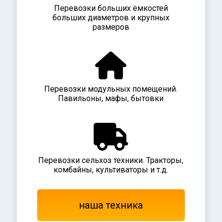
Перевозки больших ёмкостей
больших диаметров и крупных
размеров
Перевозки модульных помещений.
Павильоны, мафы, бытовки
Перевозки сельхоз техники. Тракторы,
комбайны, культиваторы и т.д.
наша техника