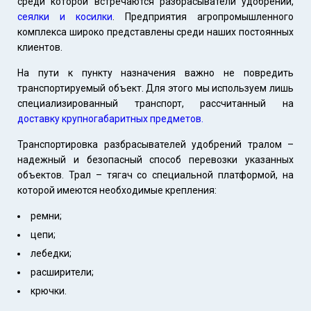
среди которой встречаются разбрасыватели удобрений,
сеялки и косилки
. Предприятия агропромышленного
комплекса широко представлены среди наших постоянных
клиентов.
На пути к пункту назначения важно не повредить
транспортируемый объект. Для этого мы используем лишь
специализированный транспорт, рассчитанный на
доставку крупногабаритных предметов.
Транспортировка разбрасывателей удобрений тралом –
надежный и безопасный способ перевозки указанных
объектов. Трал – тягач со специальной платформой, на
которой имеются необходимые крепления:
ремни;
цепи;
лебедки;
расширители;
крючки.