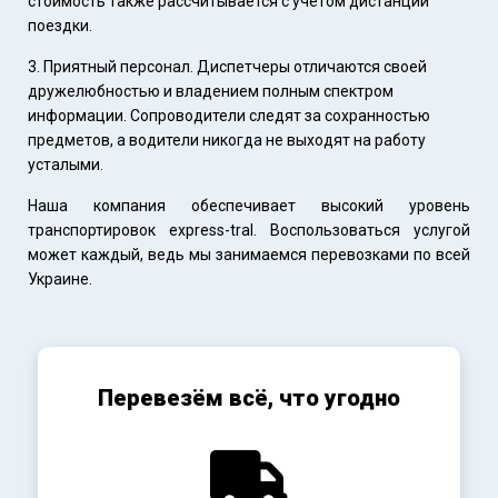
стоимость также рассчитывается с учетом дистанции
поездки.
Приятный персонал. Диспетчеры отличаются своей
дружелюбностью и владением полным спектром
информации. Сопроводители следят за сохранностью
предметов, а водители никогда не выходят на работу
усталыми.
Наша компания обеспечивает высокий уровень
транспортировок express-tral. Воспользоваться услугой
может каждый, ведь мы занимаемся перевозками по всей
Украине.
Перевезём всё, что угодно