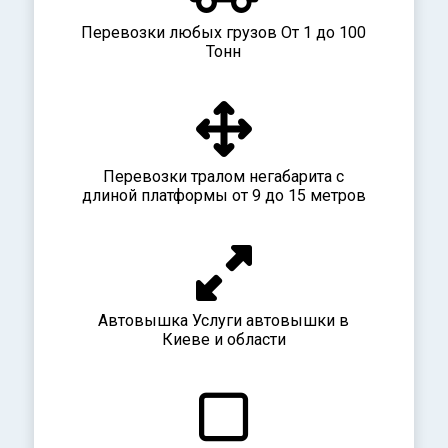
Перевозки любых грузов От 1 до 100
Тонн
Перевозки тралом негабарита с
длиной платформы от 9 до 15 метров
Автовышка Услуги автовышки в
Киеве и области