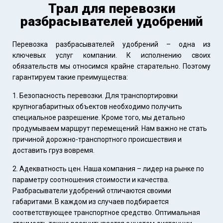
Трал для перевозки
разбрасывателей удобрений
Перевозка разбрасывателей удобрений – одна из
ключевых услуг компании. К исполнению своих
обязательств мы относимся крайне старательно. Поэтому
гарантируем такие преимущества:
Безопасность перевозки. Для транспортировки
крупногабаритных объектов необходимо получить
специальное разрешение. Кроме того, мы детально
продумываем маршрут перемещений. Нам важно не стать
причиной дорожно-транспортного происшествия и
доставить груз вовремя.
Адекватность цен. Наша компания – лидер на рынке по
параметру соотношения стоимости и качества.
Разбрасыватели удобрений отличаются своими
габаритами. В каждом из случаев подбирается
соответствующее транспортное средство. Оптимальная