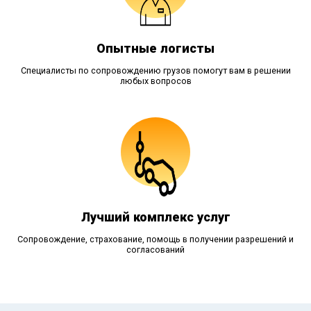
Опытные логисты
Специалисты по сопровождению грузов помогут вам в решении
любых вопросов
Лучший комплекс услуг
Сопровождение, страхование, помощь в получении разрешений и
согласований