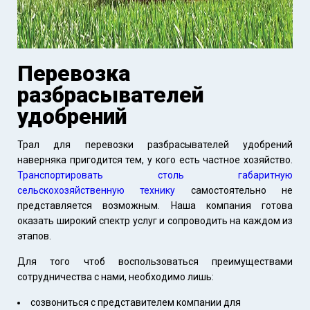
Перевозка
разбрасывателей
удобрений
Трал для перевозки разбрасывателей удобрений
наверняка пригодится тем, у кого есть частное хозяйство.
Транспортировать столь габаритную
сельскохозяйственную технику
самостоятельно не
представляется возможным. Наша компания готова
оказать широкий спектр услуг и сопроводить на каждом из
этапов.
Для того чтоб воспользоваться преимуществами
сотрудничества с нами, необходимо лишь:
созвониться с представителем компании для