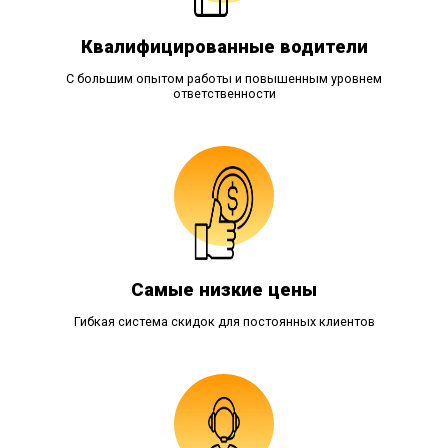
Квалифицированные водители
С большим опытом работы и повышенным уровнем
ответственности
Самые низкие цены
Гибкая система скидок для постоянных клиентов