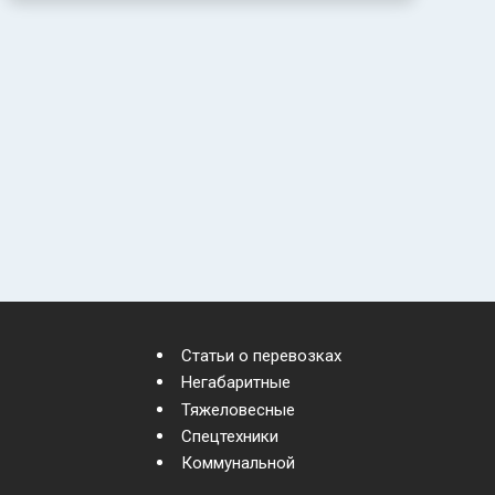
Статьи о перевозках
Негабаритные
Тяжеловесные
Спецтехники
Коммунальной