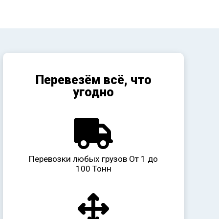
Перевезём всё, что
угодно
Перевозки любых грузов От 1 до
100 Тонн