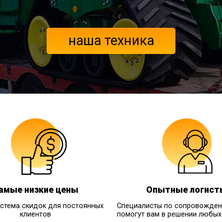
наша техника
амые низкие цены
Опытные логист
истема скидок для постоянных
Специалисты по сопровожден
клиентов
помогут вам в решении любых