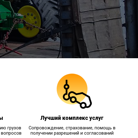
ы
Лучший комплекс услуг
ию грузов
Сопровождение, страхование, помощь в
 вопросов
получении разрешений и согласований