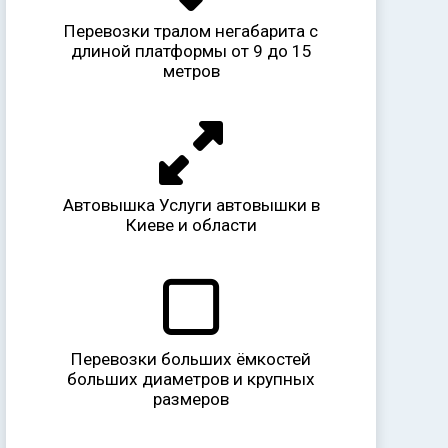
Перевозки тралом негабарита с
длиной платформы от 9 до 15
метров
Автовышка Услуги автовышки в
Киеве и области
Перевозки больших ёмкостей
больших диаметров и крупных
размеров