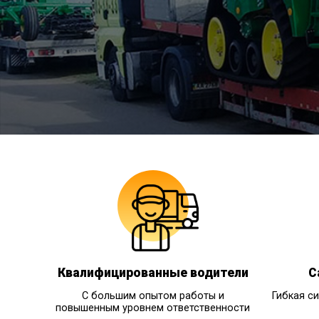
Квалифицированные водители
С
С большим опытом работы и
Гибкая с
повышенным уровнем ответственности